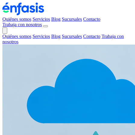
Quiénes somos
Servicios
Blog
Sucursales
Contacto
Trabaja con nosotros
Quiénes somos
Servicios
Blog
Sucursales
Contacto
Trabaja con
nosotros