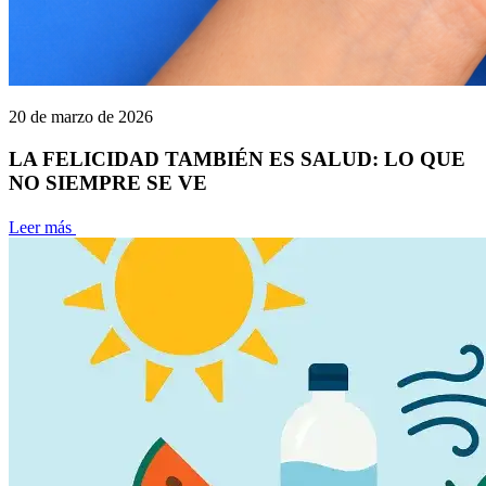
20 de marzo de 2026
LA FELICIDAD TAMBIÉN ES SALUD: LO QUE
NO SIEMPRE SE VE
Leer más