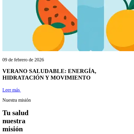
09 de febrero de 2026
VERANO SALUDABLE: ENERGÍA,
HIDRATACIÓN Y MOVIMIENTO
Leer más
Nuestra misión
Tu salud
nuestra
misión