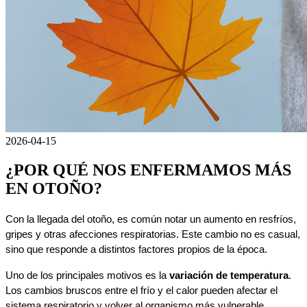
2026-04-15
¿POR QUÉ NOS ENFERMAMOS MÁS
EN OTOÑO?
Con la llegada del otoño, es común notar un aumento en resfríos, 
gripes y otras afecciones respiratorias. Este cambio no es casual, 
sino que responde a distintos factores propios de la época.
Uno de los principales motivos es la 
variación de temperatura
. 
Los cambios bruscos entre el frío y el calor pueden afectar el 
sistema respiratorio y volver al organismo más vulnerable.