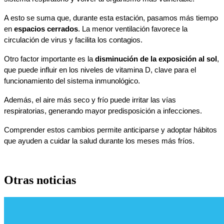
A esto se suma que, durante esta estación, pasamos más tiempo 
en 
espacios cerrados
. La menor ventilación favorece la 
circulación de virus y facilita los contagios.
Otro factor importante es la 
disminución de la exposición al sol
, 
que puede influir en los niveles de vitamina D, clave para el 
funcionamiento del sistema inmunológico.
Además, el aire más seco y frío puede irritar las vías 
respiratorias, generando mayor predisposición a infecciones.
Comprender estos cambios permite anticiparse y adoptar hábitos 
que ayuden a cuidar la salud durante los meses más fríos.
Otras noticias